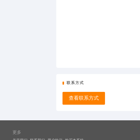
联系方式
查看联系方式
更多