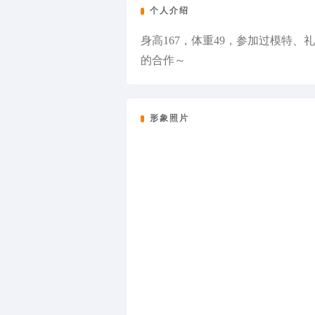
个人介绍
身高167，体重49，参加过模特
的合作～
形象照片