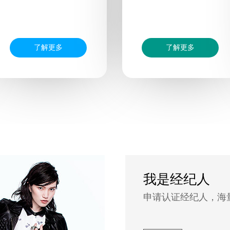
了解更多
了解更多
我是经纪人
申请认证经纪人，海