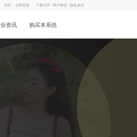
你好，立即登录
下载APP
用户协议
隐私条款
行业资讯
购买本系统