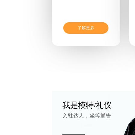
了解更多
我是模特/礼仪
入驻达人，坐等通告