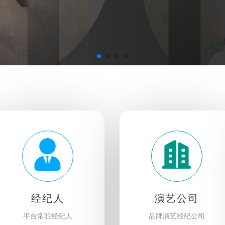
经纪人
演艺公司
平台常驻经纪人
品牌演艺经纪公司