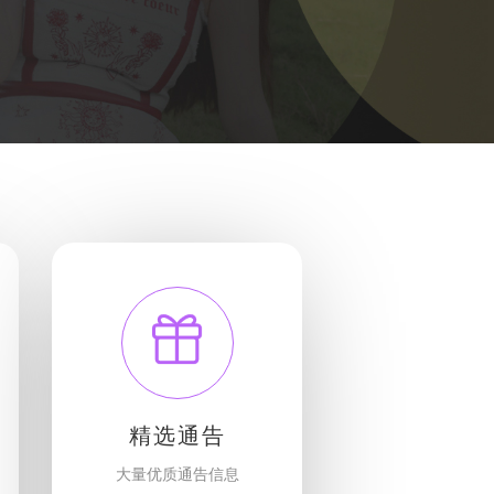
精选通告
大量优质通告信息